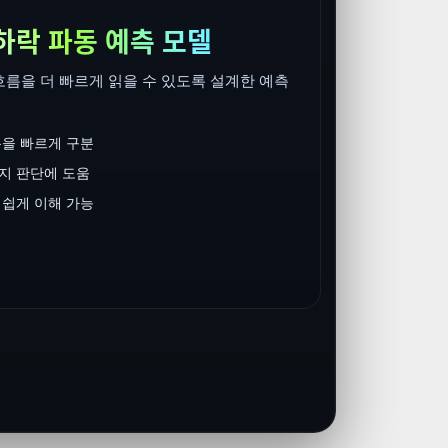
승리 패턴 탐지
차트에서 자주 나오는 강한 흐름을 빠르게 찾을 
기능입니다. 매수와 매도 타이밍을 잡을 때 참고하
힘이 붙는 구간을 더 쉽게 확인
방향이 바뀌는 자리 체크에 도움
실전 매매에 참고하기 좋은 구조