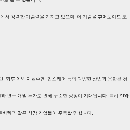
자로 볼 수 있습니다.
분야에서 강력한 기술력을 가지고 있으며, 이 기술을 휴머노이드 로
, 향후 AI와 자율주행, 헬스케어 등의 다양한 산업과 융합될 것
과 연구 개발 투자로 인해 꾸준한 성장이 기대됩니다. 특히 AI와
유비텍
과 같은 상장 기업들이 주목할 만합니다.