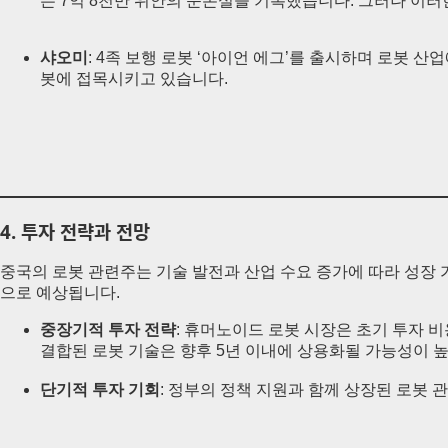
는 7억 8천만 위안의 순손실을 기록했습니다. 그러나 이러
샤오미
: 4족 보행 로봇 ‘아이언 에그’를 출시하며 로봇
봇에 접목시키고 있습니다.
4.
투자 전략과 전망
중국의 로봇 관련주는 기술 발전과 산업 수요 증가에 따라 성장 
으로 예상됩니다.
중장기적 투자 전략
: 휴머노이드 로봇 시장은 초기 투자 
결합된 로봇 기술은 향후 5년 이내에 상용화될 가능성이 
단기적 투자 기회
: 정부의 정책 지원과 함께 상장된 로봇