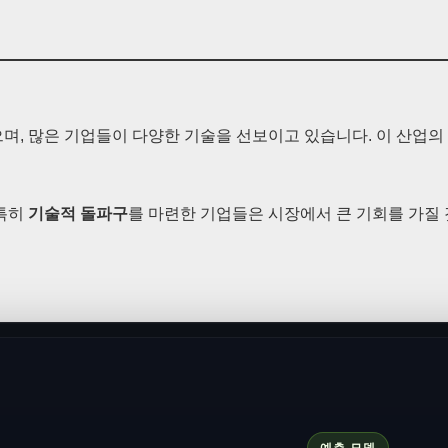
며, 많은 기업들이 다양한 기술을 선보이고 있습니다. 이 산업의
 특히
기술적 돌파구
를 마련한 기업들은 시장에서 큰 기회를 가질