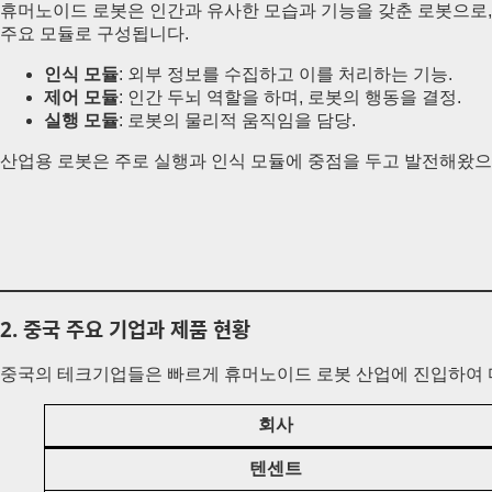
휴머노이드 로봇은 인간과 유사한 모습과 기능을 갖춘 로봇으로, 
주요 모듈로 구성됩니다.
인식 모듈
: 외부 정보를 수집하고 이를 처리하는 기능.
제어 모듈
: 인간 두뇌 역할을 하며, 로봇의 행동을 결정.
실행 모듈
: 로봇의 물리적 움직임을 담당.
산업용 로봇은 주로 실행과 인식 모듈에 중점을 두고 발전해왔으
2.
중국 주요 기업과 제품 현황
중국의 테크기업들은 빠르게 휴머노이드 로봇 산업에 진입하여 다
회사
텐센트