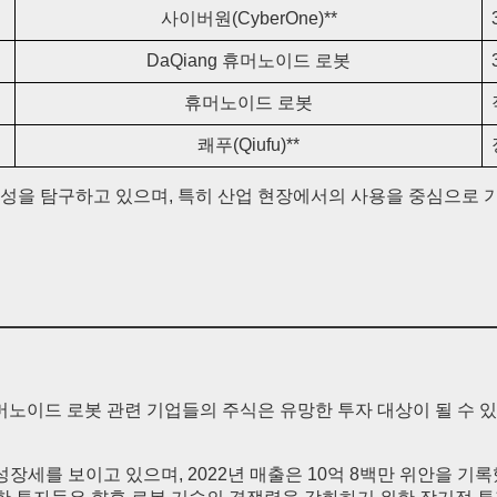
사이버원(CyberOne)**
DaQiang 휴머노이드 로봇
휴머노이드 로봇
쾌푸(Qiufu)**
능성을 탐구하고 있으며, 특히 산업 현장에서의 사용을 중심으로 
머노이드 로봇 관련 기업들의 주식은 유망한 투자 대상이 될 수 
성장세를 보이고 있으며, 2022년 매출은 10억 8백만 위안을 기