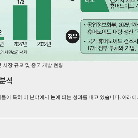
봇 시장 규모 및 중국 개발 현황
 분석
들이 특히 이 분야에서 눈에 띄는 성과를 내고 있습니다. 아래에서