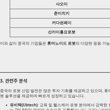
샤오미
춘미치키
커다쉰페이
선카이흥요로봇
이와 같이 중국의 기업들은
휴머노이드 로봇
의 다양한 응용 가
3.
관련주 분석
중국의 로봇 산업 발전은 많은 투자 기회를 제공하고 있으며, 휴
봇 솔루션을 제공하며 빠르게 성장하고 있습니다.
유비텍(Ubtech)
: 교육 및 헬스케어 로봇 분야에서 강력한 