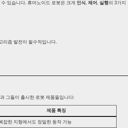
할 수 있습니다. 휴머노이드 로봇은 크게
인식
,
제어
,
실행
의 3가지
 알고리즘 발전이 필수적입니다.
과 그들이 출시한 로봇 제품들입니다:
제품 특징
복잡한 지형에서도 정밀한 동작 가능