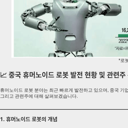
*로
📈 중국 휴머노이드 로봇 발전 현황 및 관련주
휴머노이드 로봇 분야는 최근 빠르게 발전하고 있으며, 중국 기업
그리고 관련주에 대해 살펴보겠습니다.
1.
휴머노이드 로봇의 개념