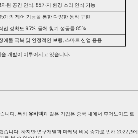
3차원 공간 인식, 85가지 환경 소리 인식 가능
35개의 제어 기능을 통한 다양한 동작 구현
작업 정확도 95%, 물체 찾기 성공률 85%
장애물 극복 및 안정적인 보행, 스마트 산업 응용
기술 개발이 이루어지고 있습니다.
있습니다. 특히
유비텍
과 같은 기업은 중국 내에서 휴머노이드 로
록했습니다. 하지만 연구개발과 마케팅 비용 증가로 인해 2022년에