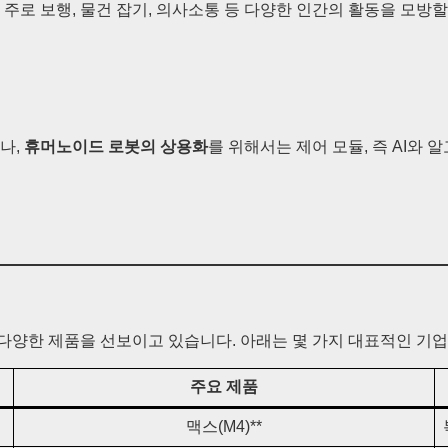
주로 보행, 물건 잡기, 의사소통 등 다양한 인간의 활동을 모방
나,
휴머노이드 로봇의 상용화
를 위해서는 제어 모듈, 즉 AI와
양한 제품을 선보이고 있습니다. 아래는 몇 가지 대표적인 기업
주요 제품
맥스(M4)**