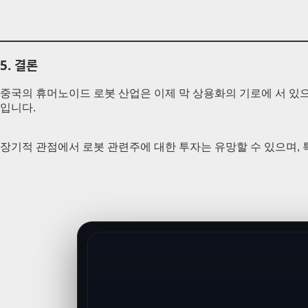
5.
결론
중국의 휴머노이드 로봇 산업은 이제 막 상용화의 기로에 서 있으
입니다.
장기적 관점에서 로봇 관련주에 대한 투자는 유망할 수 있으며,