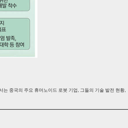
는 중국의 주요 휴머노이드 로봇 기업, 그들의 기술 발전 현황,