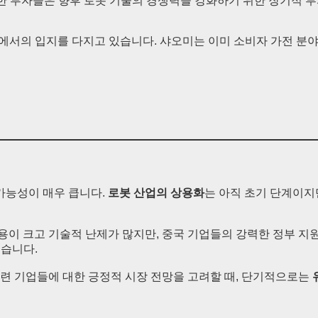
한 투자들은 향후 로봇 기술의 경쟁력을 강화하기 위한 장기적 투
 산업에서의 입지를 다지고 있습니다. 샤오미는 이미 소비자 가전 
가능성이 매우 큽니다.
로봇 산업의 상용화
는 아직 초기 단계이지만
비용이 크고 기술적 난제가 많지만, 중국 기업들의 강력한 정부 지원
높습니다.
 관련 기업들에 대한 긍정적 시장 전망을 고려할 때, 단기적으로는