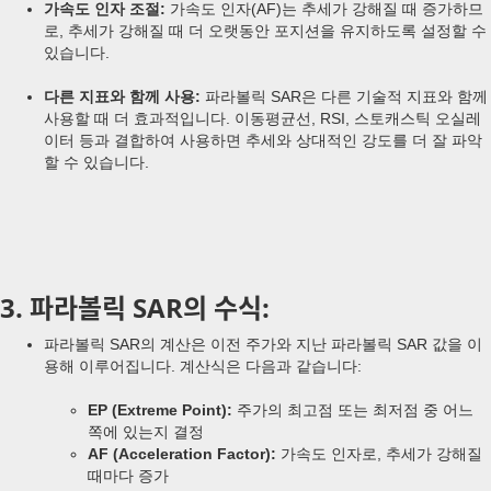
가속도 인자 조절:
가속도 인자(AF)는 추세가 강해질 때 증가하므
로, 추세가 강해질 때 더 오랫동안 포지션을 유지하도록 설정할 수
있습니다.
다른 지표와 함께 사용:
파라볼릭 SAR은 다른 기술적 지표와 함께
사용할 때 더 효과적입니다. 이동평균선, RSI, 스토캐스틱 오실레
이터 등과 결합하여 사용하면 추세와 상대적인 강도를 더 잘 파악
할 수 있습니다.
3. 파라볼릭 SAR의 수식:
파라볼릭 SAR의 계산은 이전 주가와 지난 파라볼릭 SAR 값을 이
용해 이루어집니다. 계산식은 다음과 같습니다:
EP (Extreme Point):
주가의 최고점 또는 최저점 중 어느
쪽에 있는지 결정
AF (Acceleration Factor):
가속도 인자로, 추세가 강해질
때마다 증가