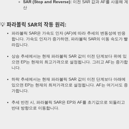
SAR (Stop and Reverse):
이전 SAR 값과 AF를 사용해 계
산
💡
파라볼릭 SAR의 작동 원리:
파라볼릭 SAR은 가속도 인자 (AF)에 따라 추세의 변동성에 반응
합니다. 가속도 인자가 증가하면, 파라볼릭 SAR의 이동 속도가 빨
라집니다.
상승 추세에서는 현재 파라볼릭 SAR 값이 이전 단계보다 위에 있
으면 EP는 현재의 최고가격으로 설정됩니다. 그리고 AF는 증가합
니다.
하락 추세에서는 현재 파라볼릭 SAR 값이 이전 단계보다 아래에
있으면 EP는 현재의 최저가격으로 설정됩니다. AF는 여기서도 증
가합니다.
추세 반전 시, 파라볼릭 SAR은 EP와 AF를 초기값으로 되돌리고
반대 방향으로 이동합니다.