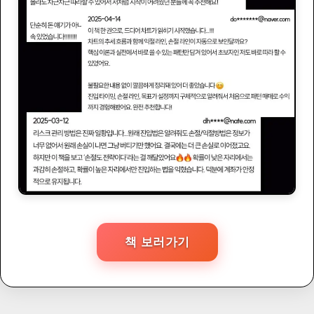
책 보러가기