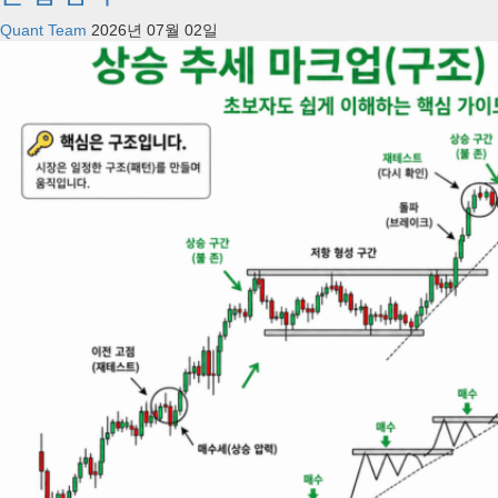
Quant Team
2026년 07월 02일