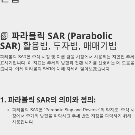
📗
파라볼릭 SAR (Parabolic
SAR)
활용법, 투자법, 매매기법
파라볼릭 SAR은 주식 시장 및 다른 금융 시장에서 사용되는 지연된 추세
표시기입니다. 이 지표는 추세의 방향과 전환 시기를 신호하는 데 도움을
줍니다. 이제 파라볼릭 SAR에 대해 자세히 알아보겠습니다.
1. 파라볼릭 SAR의 의미와 정의:
파라볼릭 SAR은 “Parabolic Stop and Reverse”의 약자로, 주식 시
장에서 주가의 방향을 파악하고 추세 반전 지점을 파악하기 위해
사용됩니다.