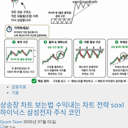
금융지표
기술
상승장 차트 보는법 수익내는 차트 전략 soxl
하이닉스 삼성전자 주식 코인
Quant Team
2026년 07월 01일