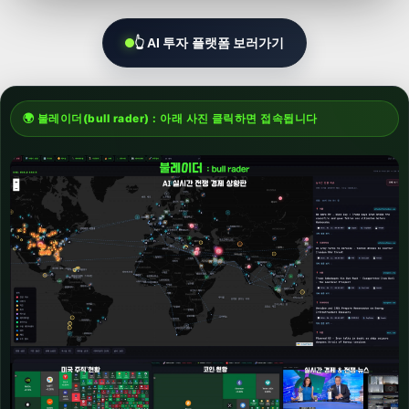
👆 AI 투자 플랫폼 보러가기
🌍 불레이더(bull rader) : 아래 사진 클릭하면 접속됩니다