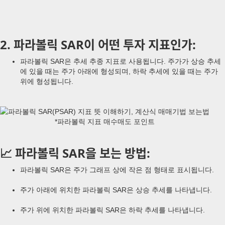
2. 파라볼릭 SAR이 어떤 투자 지표인가:
파라볼릭 SAR은 추세 추종 지표로 사용됩니다. 주가가 상승 추세
에 있을 때는 주가 아래에 형성되며, 하락 추세에 있을 때는 주가
위에 형성됩니다.
*파라볼릭 지표 매수매도 포인트
📈 파라볼릭 SAR을 보는 방법:
파라볼릭 SAR은 주가 그래프 상에 작은 점 형태로 표시됩니다.
주가 아래에 위치한 파라볼릭 SAR은 상승 추세를 나타냅니다.
주가 위에 위치한 파라볼릭 SAR은 하락 추세를 나타냅니다.