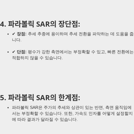
4. 파라볼릭 SAR의 장단점:
✔
장점:
추세 추종에 용이하며 추세 전환을 파악하는 데 도움을 줍
니다.
✔
단점:
평수가 강한 측면에서는 부정확할 수 있고, 빠른 전환에는
적합하지 않을 수 있습니다.
5. 파라볼릭 SAR의 한계점:
파라볼릭 SAR은 주가의 추세와 상관이 있는 반면, 측면 움직임에
서는 부정확할 수 있습니다. 또한, 가속도 인자를 어떻게 설정할지
에 따라 결과가 달라질 수 있습니다.