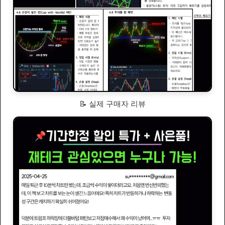
📝 실제 구매자 리뷰