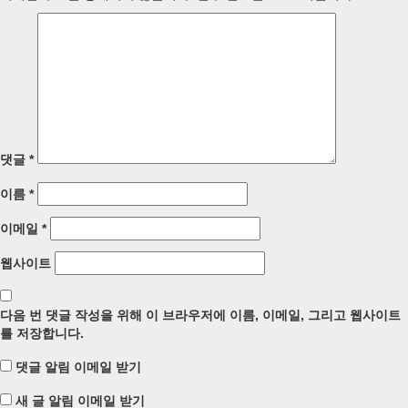
댓글
*
이름
*
이메일
*
웹사이트
다음 번 댓글 작성을 위해 이 브라우저에 이름, 이메일, 그리고 웹사이트
를 저장합니다.
댓글 알림 이메일 받기
새 글 알림 이메일 받기