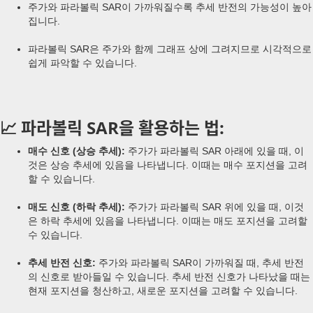
주가와 파라볼릭 SAR이 가까워질수록 추세 반전의 가능성이 높아
집니다.
파라볼릭 SAR은 주가와 함께 그래프 상에 그려지므로 시각적으로
쉽게 파악할 수 있습니다.
📈
파라볼릭 SAR을 활용하는 법:
매수 신호 (상승 추세):
주가가 파라볼릭 SAR 아래에 있을 때, 이
것은 상승 추세에 있음을 나타냅니다. 이때는 매수 포지션을 고려
할 수 있습니다.
매도 신호 (하락 추세):
주가가 파라볼릭 SAR 위에 있을 때, 이것
은 하락 추세에 있음을 나타냅니다. 이때는 매도 포지션을 고려할
수 있습니다.
추세 반전 신호:
주가와 파라볼릭 SAR이 가까워질 때, 추세 반전
의 신호로 받아들일 수 있습니다. 추세 반전 신호가 나타났을 때는
현재 포지션을 청산하고, 새로운 포지션을 고려할 수 있습니다.