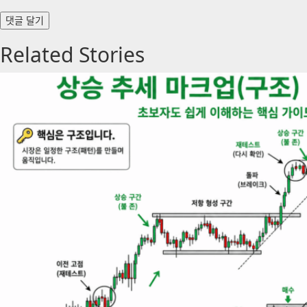
Related Stories