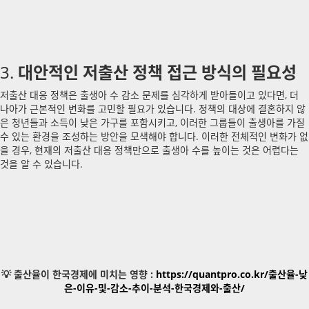
대안적인 저출산 정책 접근 방식의 필요성
3.
저출산 대응 정책은 출생아 수 감소 문제를 심각하게 받아들이고 있다면, 더
나아가 근본적인 변화를 고민할 필요가 있습니다. 정책의 대상에 결혼하지 않
은 청년들과 소득이 낮은 가구를 포함시키고, 이러한 그룹들이 출생아를 가질
수 있는 환경을 조성하는 방안을 모색해야 합니다. 이러한 전체적인 변화가 없
을 경우, 현재의 저출산 대응 정책만으로 출생아 수를 높이는 것은 어렵다는
것을 알 수 있습니다.
💡 출산율이 한국경제에 미치는 영향 :
https://quantpro.co.kr/출산율-낮
은-이유-및-감소-추이-분석-한국경제와-출산/