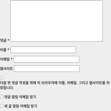
댓글
*
이름
*
이메일
*
웹사이트
다음 번 댓글 작성을 위해 이 브라우저에 이름, 이메일, 그리고 웹사이트를 저
장합니다.
댓글 알림 이메일 받기
새 글 알림 이메일 받기