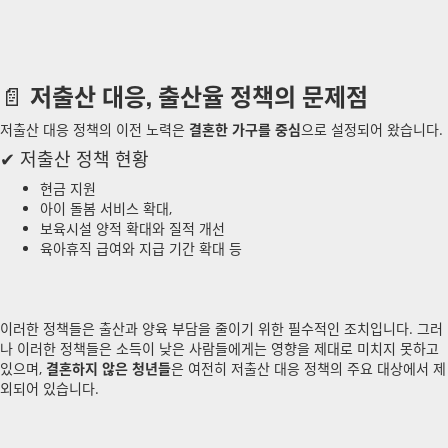
저출산 대응, 출산율 정책의 문제점
📄
저출산 대응 정책의 이전 노력은
결혼한 가구를 중심
으로 설정되어 왔습니다.
✔ 저출산 정책 현황
현금 지원
아이 돌봄 서비스 확대,
보육시설 양적 확대와 질적 개선
육아휴직 급여와 지급 기간 확대 등
이러한 정책들은 출산과 양육 부담을 줄이기 위한 필수적인 조치입니다. 그러
나 이러한 정책들은 소득이 낮은 사람들에게는 영향을 제대로 미치지 못하고
있으며,
결혼하지 않은 청년들
은 여전히 저출산 대응 정책의 주요 대상에서 제
외되어 있습니다.