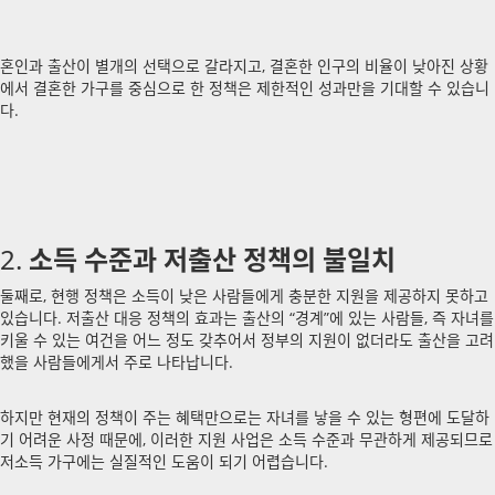
혼인과 출산이 별개의 선택으로 갈라지고, 결혼한 인구의 비율이 낮아진 상황
에서 결혼한 가구를 중심으로 한 정책은 제한적인 성과만을 기대할 수 있습니
다.
소득 수준과 저출산 정책의 불일치
2.
둘째로, 현행 정책은 소득이 낮은 사람들에게 충분한 지원을 제공하지 못하고
있습니다. 저출산 대응 정책의 효과는 출산의 “경계”에 있는 사람들, 즉 자녀를
키울 수 있는 여건을 어느 정도 갖추어서 정부의 지원이 없더라도 출산을 고려
했을 사람들에게서 주로 나타납니다.
하지만 현재의 정책이 주는 혜택만으로는 자녀를 낳을 수 있는 형편에 도달하
기 어려운 사정 때문에, 이러한 지원 사업은 소득 수준과 무관하게 제공되므로
저소득 가구에는 실질적인 도움이 되기 어렵습니다.