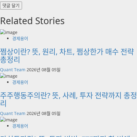
Related Stories
경제용어
쩜상이란? 뜻, 원리, 차트, 쩜상한가 매수 전략
총정리
Quant Team
2026년 08월 05일
경제용어
주주행동주의란? 뜻, 사례, 투자 전략까지 총정
리
Quant Team
2026년 08월 05일
경제용어