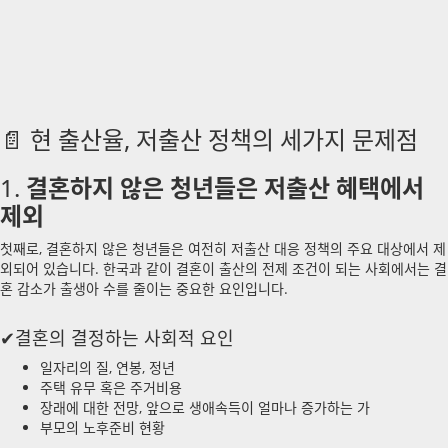
📄 현 출산율, 저출산 정책의 세가지 문제점
결혼하지 않은 청년들은 저출산 혜택에서
1.
제외
첫째로, 결혼하지 않은 청년들은 여전히 저출산 대응 정책의 주요 대상에서 제
외되어 있습니다. 한국과 같이 결혼이 출산의 전제 조건이 되는 사회에서는 결
혼 감소가 출생아 수를 줄이는 중요한 요인입니다.
✔결혼의 결정하는 사회적 요인
일자리의 질, 연봉, 정년
주택 유무 혹은 주거비용
장래에 대한 전망, 앞으로 생애속득이 얼마나 증가하는 가
부모의 노후준비 현황