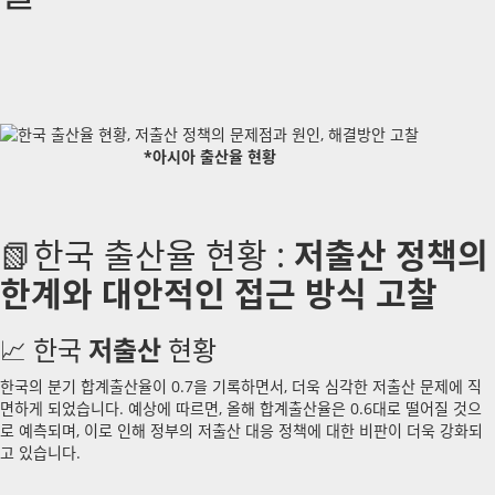
*아시아 출산율 현황
저출산 정책의
📗한국 출산율 현황 :
한계와 대안적인 접근 방식 고찰
저출산
📈 한국
현황
한국의 분기 합계출산율이 0.7을 기록하면서, 더욱 심각한 저출산 문제에 직
면하게 되었습니다. 예상에 따르면, 올해 합계출산율은 0.6대로 떨어질 것으
로 예측되며, 이로 인해 정부의 저출산 대응 정책에 대한 비판이 더욱 강화되
고 있습니다.