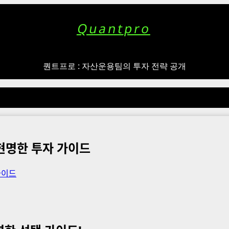
Quantpro
퀀트프로 : 자산운용팀의 투자 전략 공개
 현명한 투자 가이드