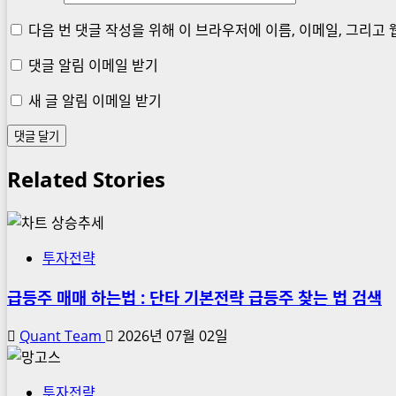
다음 번 댓글 작성을 위해 이 브라우저에 이름, 이메일, 그리고
댓글 알림 이메일 받기
새 글 알림 이메일 받기
Related Stories
투자전략
급등주 매매 하는법 : 단타 기본전략 급등주 찾는 법 검색
Quant Team
2026년 07월 02일
투자전략