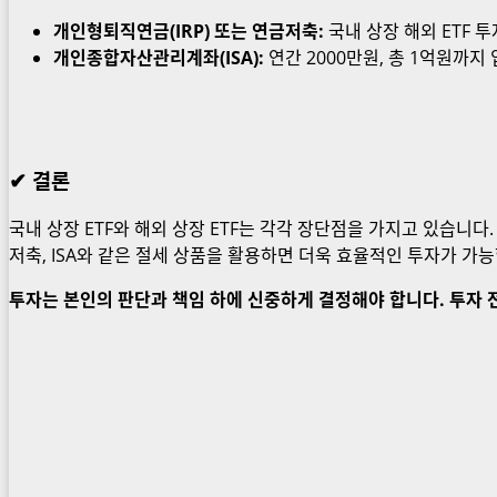
개인형퇴직연금(IRP) 또는 연금저축:
국내 상장 해외 ETF 투
개인종합자산관리계좌(ISA):
연간 2000만원, 총 1억원까지 
✔ 결론
국내 상장 ETF와 해외 상장 ETF는 각각 장단점을 가지고 있습니다.
저축, ISA와 같은 절세 상품을 활용하면 더욱 효율적인 투자가 가
투자는 본인의 판단과 책임 하에 신중하게 결정해야 합니다. 투자 