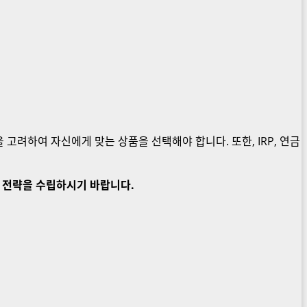
 고려하여 자신에게 맞는 상품을 선택해야 합니다. 또한, IRP, 연금
자 전략을 수립하시기 바랍니다.