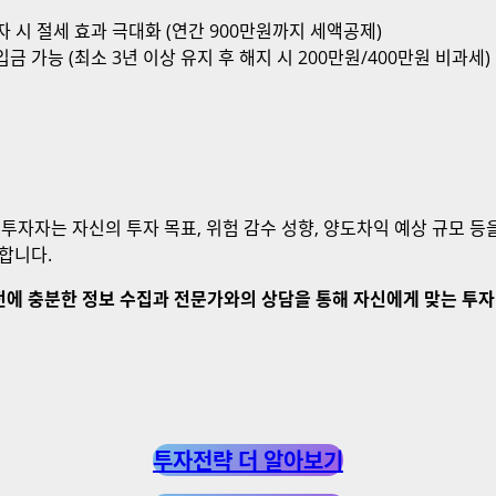
자 시 절세 효과 극대화 (연간 900만원까지 세액공제)
입금 가능 (최소 3년 이상 유지 후 해지 시 200만원/400만원 비과세)
 투자자는 자신의 투자 목표, 위험 감수 성향, 양도차익 예상 규모 등을
능합니다.
전에 충분한 정보 수집과 전문가와의 상담을 통해 자신에게 맞는 투
투자전략 더 알아보기