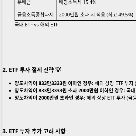
분배금
배당소득세 15.4%
금융소득종합과세
2000만원 초과 시 적용 (최고 49.5%)
국내 ETF vs 해외 ETF
2. ETF 투자 절세 전략
💡
양도차익이 833만3333원 이하인 경우:
해외 상장 ETF 투자 
양도차익이 833만3333원 초과 2000만원 이하인 경우:
국내 
양도차익이 2000만원 초과인 경우:
해외 상장 ETF 투자 (
3.
ETF 투자
추가 고려 사항