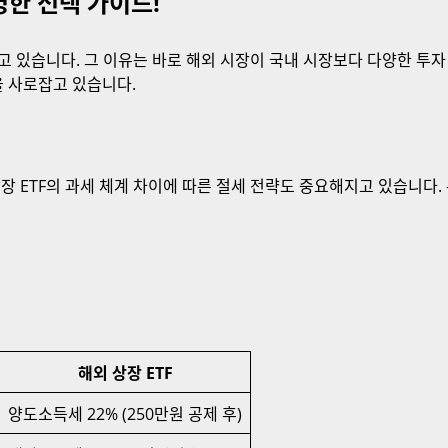
현명한 선택 가이드!
 있습니다. 그 이유는 바로 해외 시장이 국내 시장보다 다양한 투자 
을 사로잡고 있습니다.
 상장 ETF의 과세 체계 차이에 따른 절세 전략도 중요해지고 있습니다
해외 상장 ETF
양도소득세 22% (250만원 공제 후)