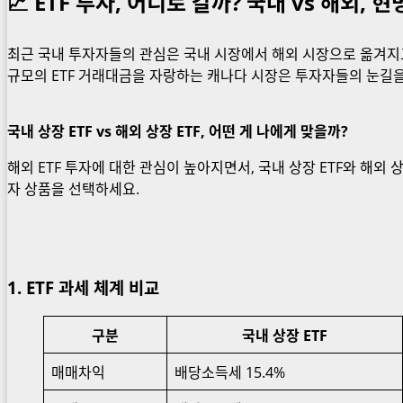
📈 ETF 투자, 어디로 갈까? 국내 vs 해외, 
최근 국내 투자자들의 관심은 국내 시장에서 해외 시장으로 옮겨지고
규모의 ETF 거래대금을 자랑하는 캐나다 시장은 투자자들의 눈길
국내 상장 ETF vs 해외 상장 ETF, 어떤 게 나에게 맞을까?
해외 ETF 투자에 대한 관심이 높아지면서, 국내 상장 ETF와 해외
자 상품을 선택하세요.
1.
ETF
과세 체계 비교
구분
국내 상장 ETF
매매차익
배당소득세 15.4%