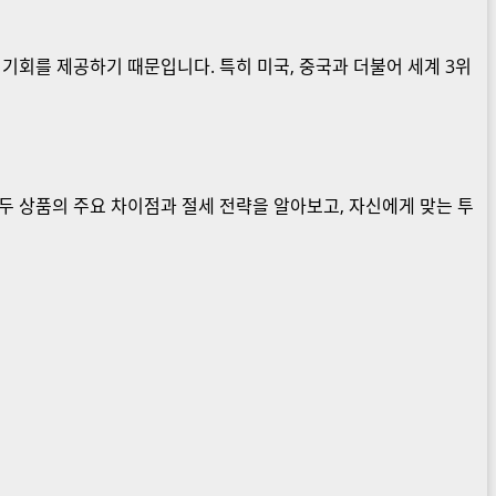
기회를 제공하기 때문입니다. 특히 미국, 중국과 더불어 세계 3위
. 두 상품의 주요 차이점과 절세 전략을 알아보고, 자신에게 맞는 투