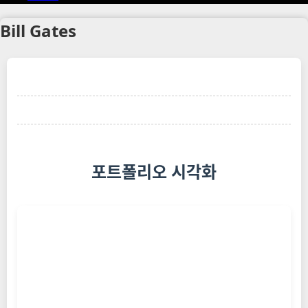
Bill Gates
포트폴리오 시각화